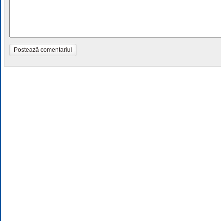
Postează comentariul