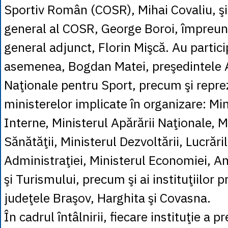
Sportiv Român (COSR), Mihai Covaliu, şi
general al COSR, George Boroi, împreun
general adjunct, Florin Mişcă. Au partici
asemenea, Bogdan Matei, preşedintele 
Naţionale pentru Sport, precum şi repre
ministerelor implicate în organizare: Min
Interne, Ministerul Apărării Naţionale, M
Sănătăţii, Ministerul Dezvoltării, Lucrăril
Administraţiei, Ministerul Economiei, An
şi Turismului, precum şi ai instituţiilor p
judeţele Braşov, Harghita şi Covasna.
În cadrul întâlnirii, fiecare instituţie a 