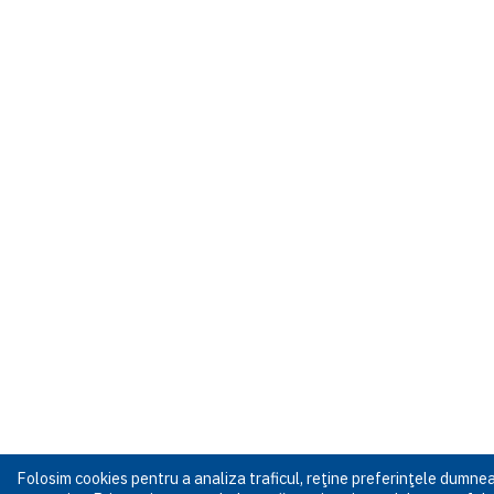
Folosim cookies pentru a analiza traficul, reţine preferinţele dumn