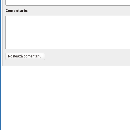
Comentariu:
Postează comentariul