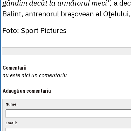
gândim decât la următorul meci”,
a dec
Balint, antrenorul braşovean al Oţelului, 
Foto: Sport Pictures
Comentarii
nu este nici un comentariu
Adaugă un comentariu
Nume:
Email: