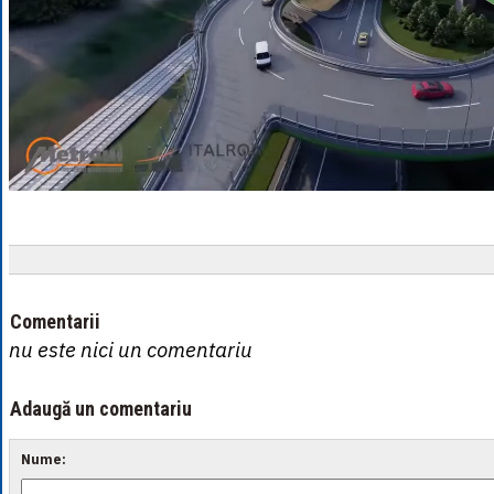
Comentarii
nu este nici un comentariu
Adaugă un comentariu
Nume: