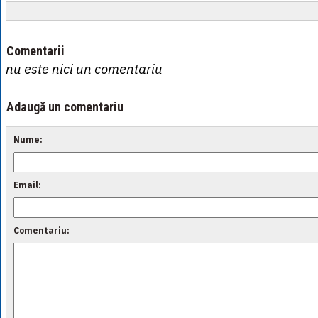
Comentarii
nu este nici un comentariu
Adaugă un comentariu
Nume:
Email:
Comentariu: