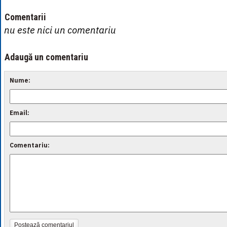
Comentarii
nu este nici un comentariu
Adaugă un comentariu
Nume:
Email:
Comentariu:
Postează comentariul