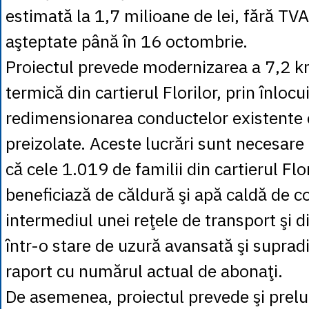
estimată la 1,7 milioane de lei, fără TVA
aşteptate până în 16 octombrie.
Proiectul prevede modernizarea a 7,2 k
termică din cartierul Florilor, prin înlocui
redimensionarea conductelor existente
preizolate. Aceste lucrări sunt necesare
că cele 1.019 de familii din cartierul Flo
beneficiază de căldură şi apă caldă de 
intermediul unei reţele de transport şi di
într-o stare de uzură avansată şi supra
raport cu numărul actual de abonaţi.
De asemenea, proiectul prevede şi prelu