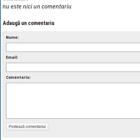
nu este nici un comentariu
Adaugă un comentariu
Nume:
Email:
Comentariu:
Postează comentariul