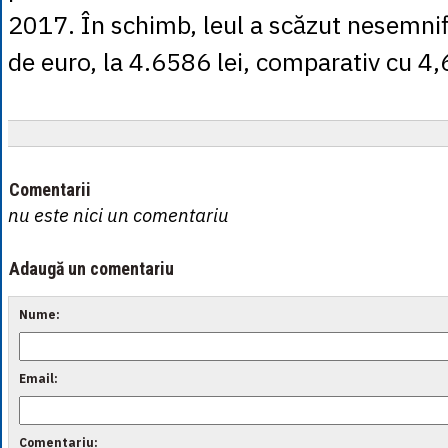
2017. În schimb, leul a scăzut nesemnific
de euro, la 4.6586 lei, comparativ cu 4,6
Comentarii
nu este nici un comentariu
Adaugă un comentariu
Nume:
Email:
Comentariu: