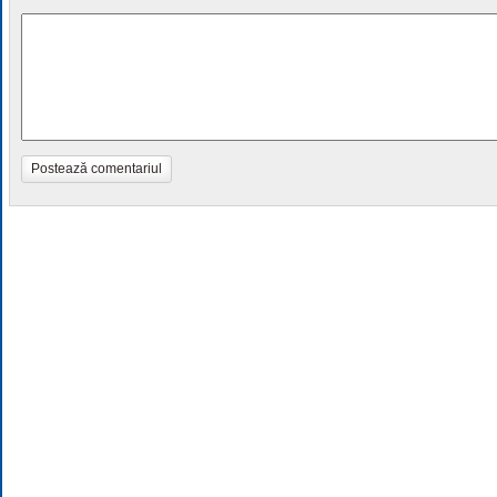
Postează comentariul