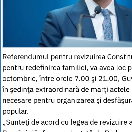
Referendumul pentru revizuirea Constitu
pentru redefinirea familiei, va avea loc p
octombrie, între orele 7.00 şi 21.00, G
în şedinţa extraordinară de marţi actele
necesare pentru organizarea şi desfăşur
popular.
„Sunteţi de acord cu legea de revizuire a