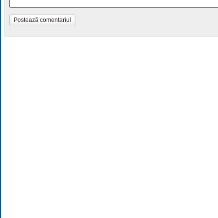
Postează comentariul