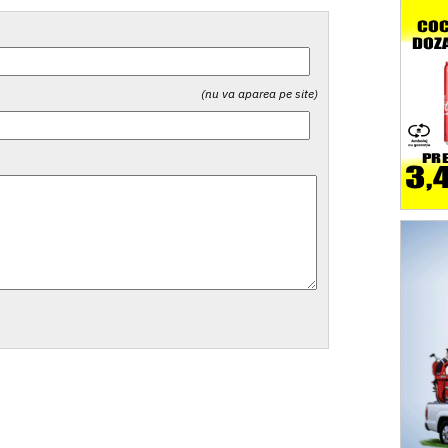
(nu va aparea pe site)