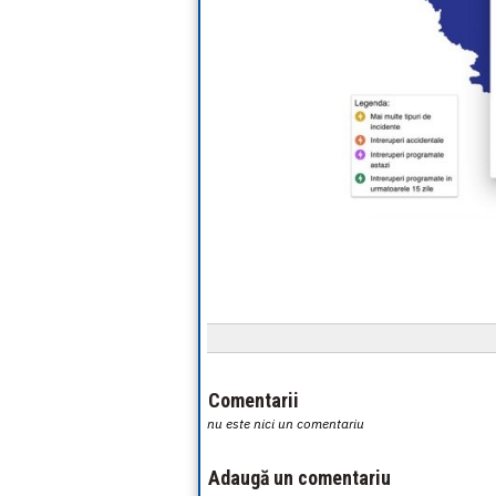
Comentarii
nu este nici un comentariu
Adaugă un comentariu