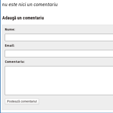
nu este nici un comentariu
Adaugă un comentariu
Nume:
Email:
Comentariu:
Postează comentariul