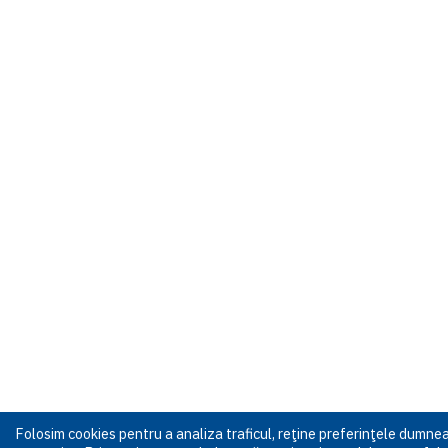
Folosim cookies pentru a analiza traficul, reţine preferinţele dumn