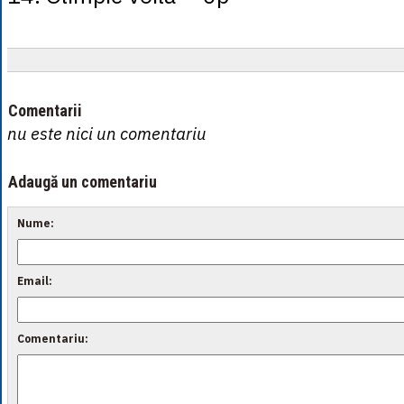
Comentarii
nu este nici un comentariu
Adaugă un comentariu
Nume:
Email:
Comentariu: