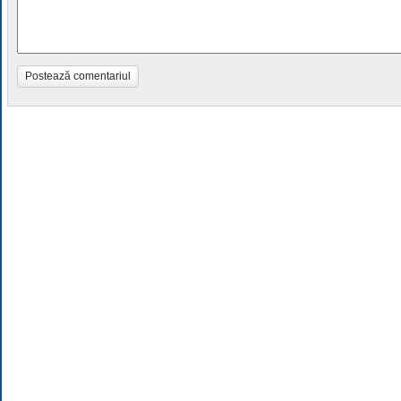
Postează comentariul