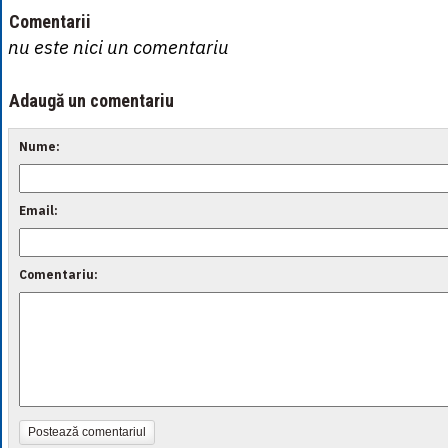
Comentarii
nu este nici un comentariu
Adaugă un comentariu
Nume:
Email:
Comentariu:
Postează comentariul