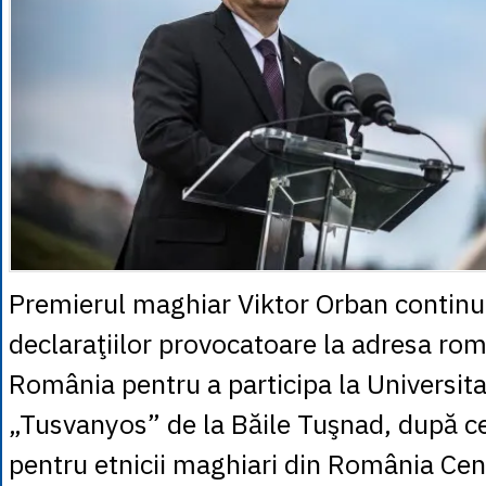
Premierul maghiar Viktor Orban continu
declaraţiilor provocatoare la adresa româ
România pentru a participa la Universit
„Tusvanyos” de la Băile Tuşnad, după ce
pentru etnicii maghiari din România Cen