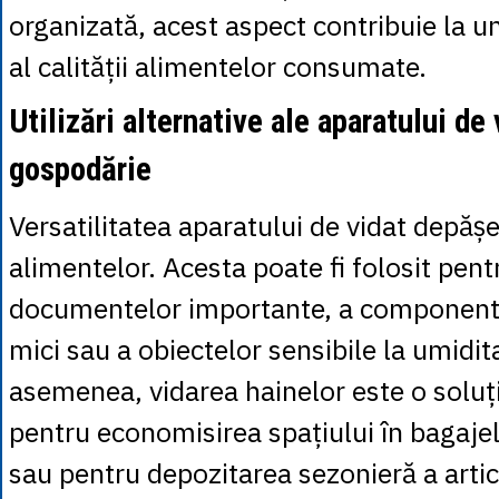
organizată, acest aspect contribuie la u
al calității alimentelor consumate.
Utilizări alternative ale aparatului de 
gospodărie
Versatilitatea aparatului de vidat depășe
alimentelor. Acesta poate fi folosit pent
documentelor importante, a componente
mici sau a obiectelor sensibile la umidit
asemenea, vidarea hainelor este o soluți
pentru economisirea spațiului în bagajel
sau pentru depozitarea sezonieră a artico