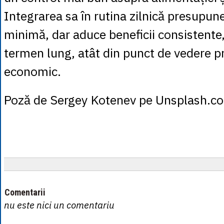
Integrarea sa în rutina zilnică presupun
minimă, dar aduce beneficii consistente, 
termen lung, atât din punct de vedere pra
economic.
Poză de Sergey Kotenev pe Unsplash.c
Comentarii
nu este nici un comentariu