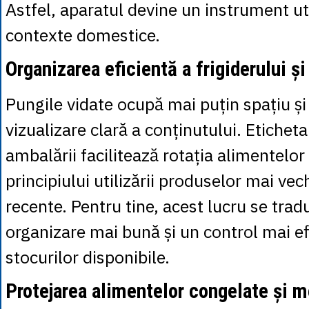
Astfel, aparatul devine un instrument ut
contexte domestice.
Organizarea eficientă a frigiderului ș
Pungile vidate ocupă mai puțin spațiu și
vizualizare clară a conținutului. Etichet
ambalării facilitează rotația alimentelor
principiului utilizării produselor mai vec
recente. Pentru tine, acest lucru se trad
organizare mai bună și un control mai ef
stocurilor disponibile.
Protejarea alimentelor congelate și m