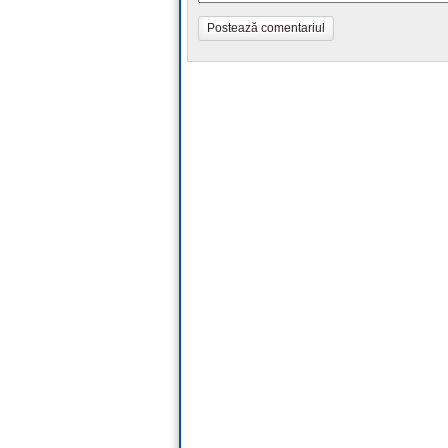
Postează comentariul