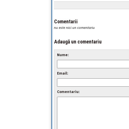
Comentarii
nu este nici un comentariu
Adaugă un comentariu
Nume:
Email:
Comentariu: