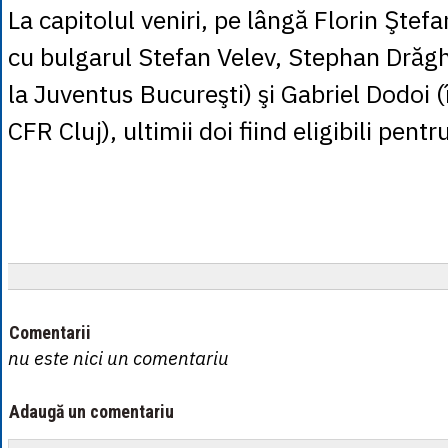
La capitolul veniri, pe lângă Florin Şte
cu bulgarul Stefan Velev, Stephan Drăg
la Juventus Bucureşti) şi Gabriel Dodoi
CFR Cluj), ultimii doi fiind eligibili pent
Comentarii
nu este nici un comentariu
Adaugă un comentariu