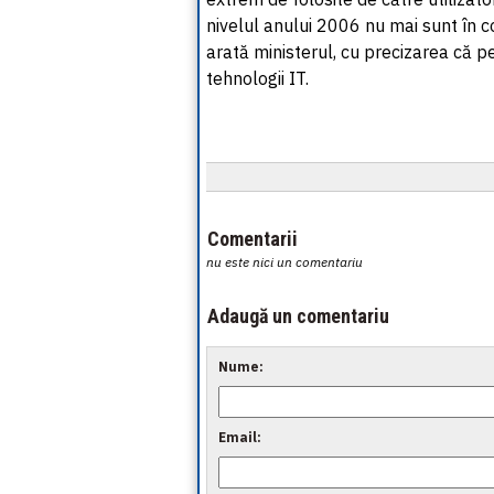
nivelul anului 2006 nu mai sunt în co
arată ministerul, cu precizarea că p
tehnologii IT.
Comentarii
nu este nici un comentariu
Adaugă un comentariu
Nume:
Email: