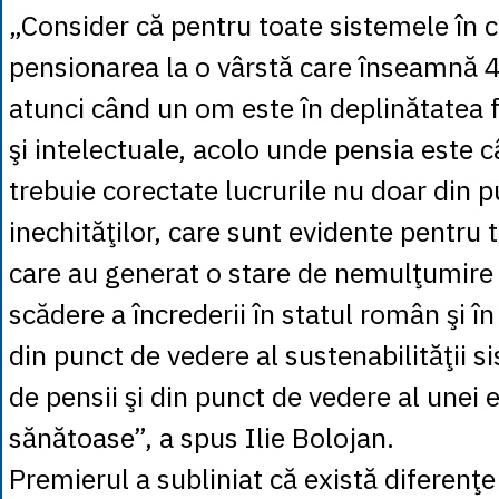
„Consider că pentru toate sistemele în 
pensionarea la o vârstă care înseamnă 
atunci când un om este în deplinătatea fa
şi intelectuale, acolo unde pensia este c
trebuie corectate lucrurile nu doar din 
inechităţilor, care sunt evidente pentru to
care au generat o stare de nemulţumire j
scădere a încrederii în statul român şi în 
din punct de vedere al sustenabilităţii s
de pensii şi din punct de vedere al unei
sănătoase”, a spus Ilie Bolojan.
Premierul a subliniat că există diferenţe 