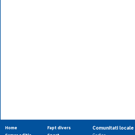
Comunitati locale
Home
Fapt divers