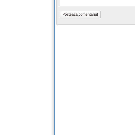
Postează comentariul