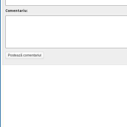
Comentariu:
Postează comentariul