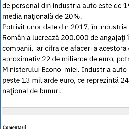
de personal din industria auto este de 
media naţională de 20%.
Potrivit unor date din 2017, în industria
România lucrează 200.000 de angajaţi 
companii, iar cifra de afaceri a acestora
aproximativ 22 de miliarde de euro, potr
Ministerului Econo-miei. Industria auto 
peste 13 miliarde euro, ce reprezintă 2
naţional de bunuri.
Comentarii