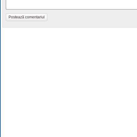
Postează comentariul