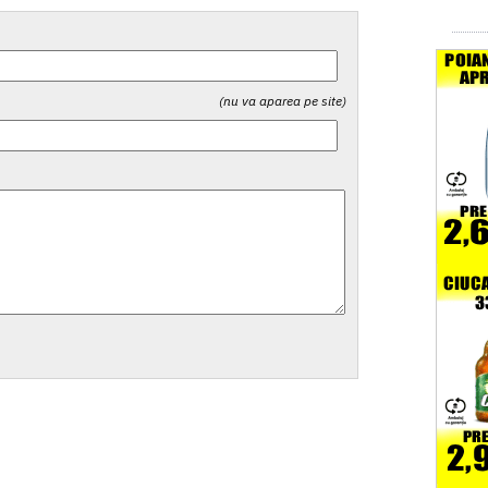
(nu va aparea pe site)