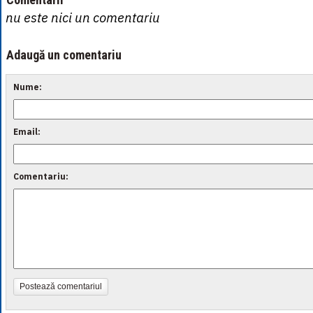
nu este nici un comentariu
Adaugă un comentariu
Nume:
Email:
Comentariu:
Postează comentariul