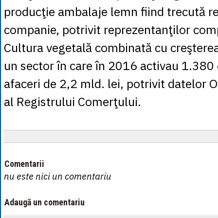
producţie ambalaje lemn fiind trecută re
companie, potrivit reprezentanţilor com
Cultura vegetală combinată cu creştere
un sector în care în 2016 activau 1.380
afaceri de 2,2 mld. lei, potrivit datelor O
al Registrului Comerţului.
Comentarii
nu este nici un comentariu
Adaugă un comentariu