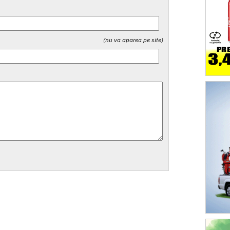
(nu va aparea pe site)