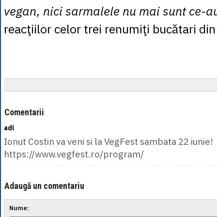
vegan, nici sarmalele nu mai sunt ce-au
reacţiilor celor trei renumiţi bucătari din 
Comentarii
adi
Ionut Costin va veni si la VegFest sambata 22 iunie!
https://www.vegfest.ro/program/
Adaugă un comentariu
Nume: