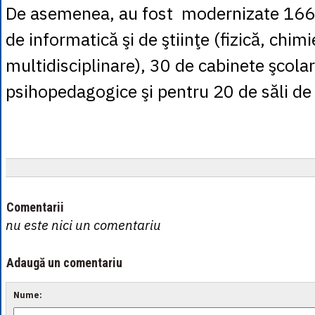
De asemenea, au fost modernizate 166
de informatică şi de ştiinţe (fizică, chimi
multidisciplinare), 30 de cabinete şcola
psihopedagogice şi pentru 20 de săli de 
Comentarii
nu este nici un comentariu
Adaugă un comentariu
Nume: