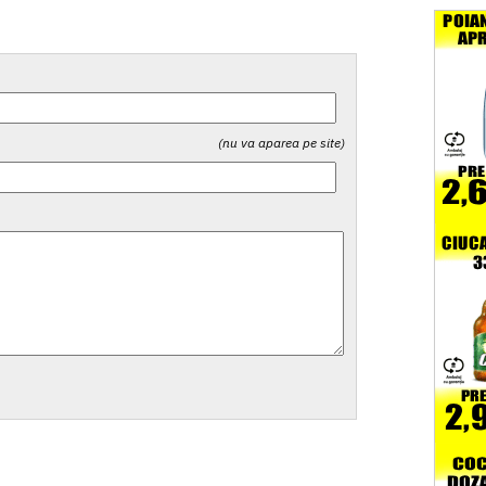
(nu va aparea pe site)