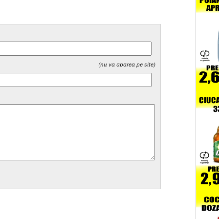
(nu va aparea pe site)