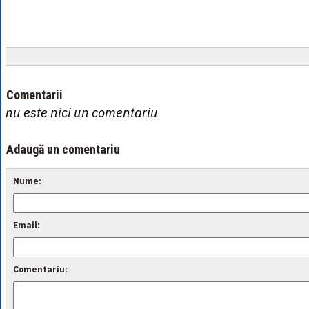
Comentarii
nu este nici un comentariu
Adaugă un comentariu
Nume:
Email:
Comentariu: