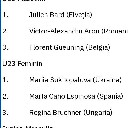
1. Julien Bard (Elveția)
2. Victor-Alexandru Aron (Romani
3. Florent Gueuning (Belgia)
U23 Feminin
1. Mariia Sukhopalova (Ukraina)
2. Marta Cano Espinosa (Spania)
3. Regina Bruchner (Ungaria)