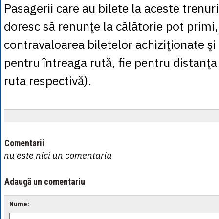
Pasagerii care au bilete la aceste trenuri 
doresc să renunţe la călătorie pot primi,
contravaloarea biletelor achiziţionate şi 
pentru întreaga rută, fie pentru distanţ
ruta respectivă).
Comentarii
nu este nici un comentariu
Adaugă un comentariu
Nume: