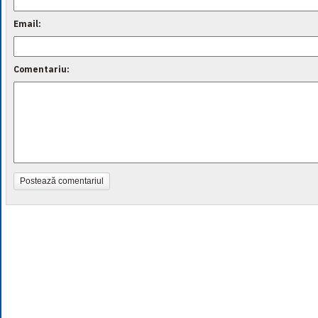
Email:
Comentariu:
Postează comentariul