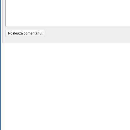
Postează comentariul