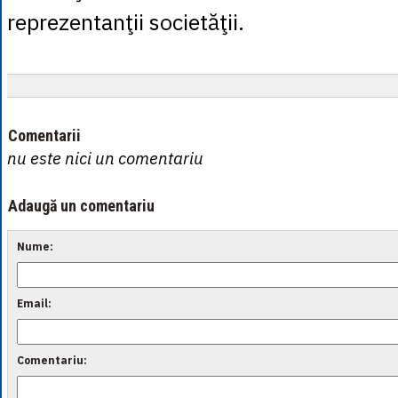
reprezentanţii societăţii.
Comentarii
nu este nici un comentariu
Adaugă un comentariu
Nume:
Email:
Comentariu: