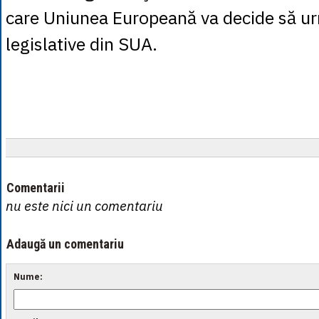
care Uniunea Europeană va decide să u
legislative din SUA.
Comentarii
nu este nici un comentariu
Adaugă un comentariu
Nume: