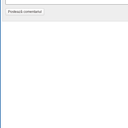
Postează comentariul