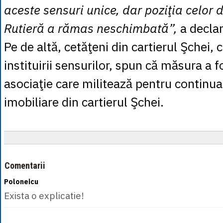
aceste sensuri unice, dar poziţia celor d
Rutieră a rămas neschimbată”,
a declar
Pe de altă, cetăţeni din cartierul Şchei,
instituirii sensurilor, spun că măsura a f
asociaţie care militează pentru continua
imobiliare din cartierul Şchei.
Comentarii
Poloneicu
Exista o explicatie!