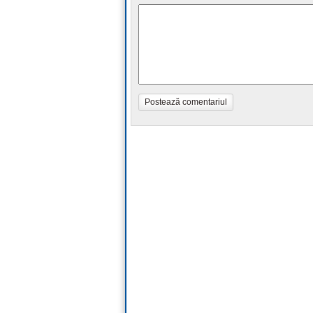
Postează comentariul