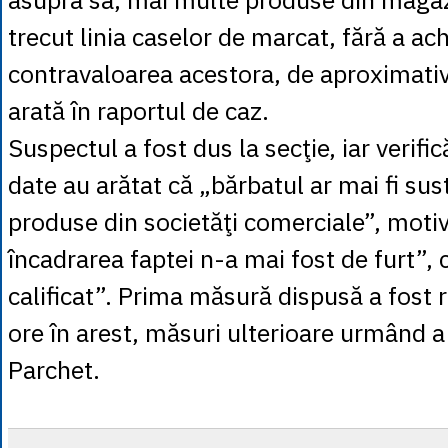
trecut linia caselor de marcat, fără a ach
contravaloarea acestora, de aproximativ
arată în raportul de caz.
Suspectul a fost dus la secţie, iar verific
date au arătat că „bărbatul ar mai fi sust
produse din societăţi comerciale”, moti
încadrarea faptei n-a mai fost de furt”, c
calificat”. Prima măsură dispusă a fost 
ore în arest, măsuri ulterioare urmând a
Parchet.