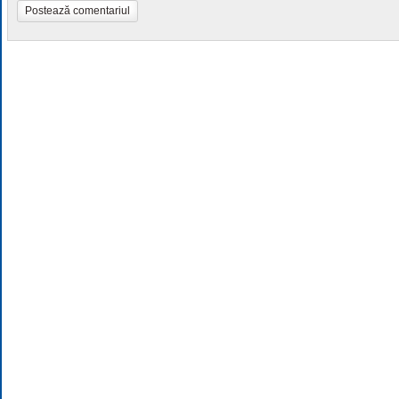
Postează comentariul