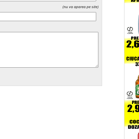
(nu va aparea pe site)