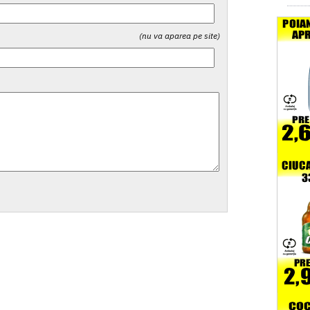
(nu va aparea pe site)