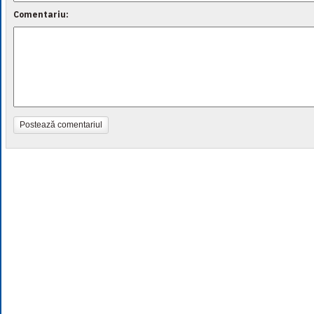
Comentariu:
Postează comentariul