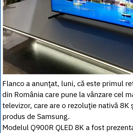
Flanco a anunţat, luni, că este primul re
din România care pune la vânzare cel m
televizor, care are o rezoluţie nativă 8K 
produs de Samsung.
Modelul Q900R QLED 8K a fost prezenta