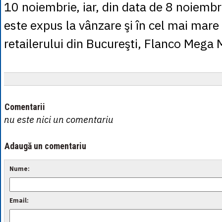
10 noiembrie, iar, din data de 8 noiembri
este expus la vânzare şi în cel mai mare
retailerului din Bucureşti, Flanco Mega 
Comentarii
nu este nici un comentariu
Adaugă un comentariu
Nume:
Email: