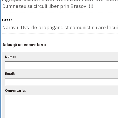
Dumnezeu sa circuli liber prin Brasov !!!!
Lazar
Naravul Dvs. de propagandist comunist nu are lecu
Adaugă un comentariu
Nume:
Email:
Comentariu: