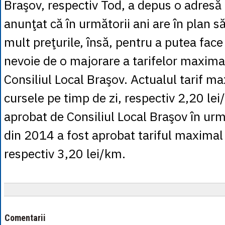
Braşov, respectiv Tod, a depus o adresă 
anunţat că în următorii ani are în plan s
mult preţurile, însă, pentru a putea face 
nevoie de o majorare a tarifelor maxima
Consiliul Local Braşov. Actualul tarif m
cursele pe timp de zi, respectiv 2,20 lei
aprobat de Consiliul Local Braşov în urm
din 2014 a fost aprobat tariful maximal
respectiv 3,20 lei/km.
Comentarii