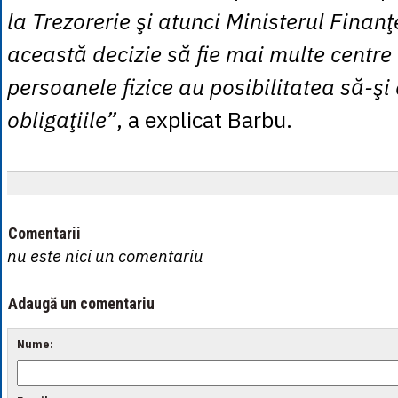
la Trezorerie şi atunci Ministerul Finanţ
această decizie să fie mai multe centre 
persoanele fizice au posibilitatea să-şi
obligaţiile”
, a explicat Barbu.
Comentarii
nu este nici un comentariu
Adaugă un comentariu
Nume: