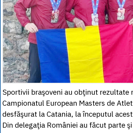
Sportivii braşoveni au obţinut rezultate 
Campionatul European Masters de Atlet
desfăşurat la Catania, la începutul aceste
Din delegaţia României au făcut parte şi 