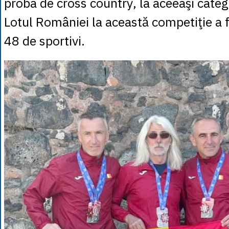
proba de cross country, la aceeaşi categ
Lotul României la această competiţie a 
48 de sportivi.