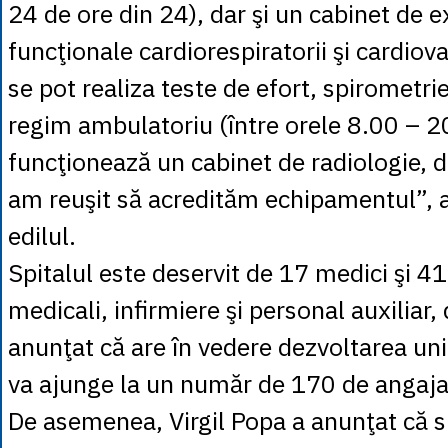
24 de ore din 24), dar şi un cabinet de e
funcţionale cardiorespiratorii şi cardiova
se pot realiza teste de efort, spirometrie
regim ambulatoriu (între orele 8.00 – 
funcţionează un cabinet de radiologie, 
am reuşit să acredităm echipamentul”, 
edilul.
Spitalul este deservit de 17 medici şi 41
medicali, infirmiere şi personal auxiliar,
anunţat că are în vedere dezvoltarea unit
va ajunge la un număr de 170 de angaja
De asemenea, Virgil Popa a anunţat că 