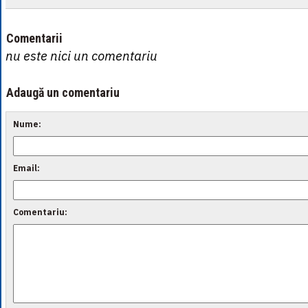
Comentarii
nu este nici un comentariu
Adaugă un comentariu
Nume:
Email:
Comentariu: