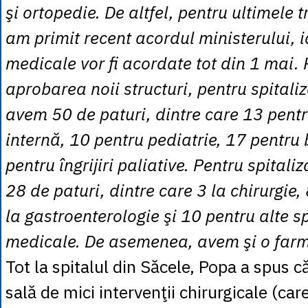
şi ortopedie. De altfel, pentru ultimele t
am primit recent acordul ministerului, ia
medicale vor fi acordate tot din 1 mai. 
aprobarea noii structuri, pentru spitali
avem 50 de paturi, dintre care 13 pent
internă, 10 pentru pediatrie, 17 pentru 
pentru îngrijiri paliative. Pentru spital
28 de paturi, dintre care 3 la chirurgie, 
la gastroenterologie şi 10 pentru alte sp
medicale. De asemenea, avem şi o farm
Tot la spitalul din Săcele, Popa a spus 
sală de mici intervenţii chirurgicale (ca