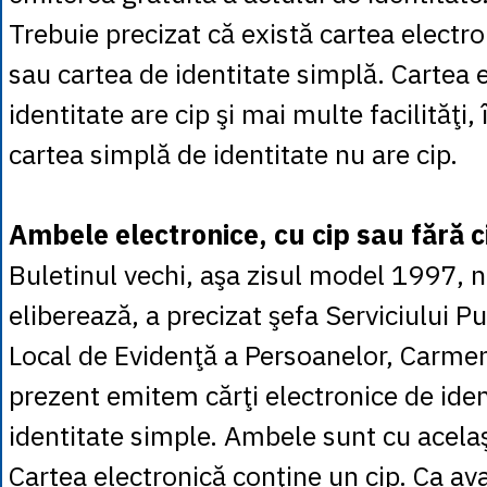
Trebuie precizat că există cartea electro
sau cartea de identitate simplă. Cartea 
identitate are cip şi mai multe facilităţi,
cartea simplă de identitate nu are cip.
Ambele electronice, cu cip sau fără c
Buletinul vechi, aşa zisul model 1997, 
eliberează, a precizat şefa Serviciului 
Local de Evidenţă a Persoanelor, Carmen
prezent emitem cărţi electronice de ident
identitate simple. Ambele sunt cu acela
Cartea electronică conţine un cip. Ca av