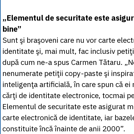
„Elementul de securitate este asigu
bine”
Sunt şi braşoveni care nu vor carte elec
identitate şi, mai mult, fac inclusiv peti
după cum ne-a spus Carmen Tătaru. „N
nenumerate petiţii copy-paste şi inspira
inteligenţa artificială, în care spun că ei
cărţi de identitate electronice, tocmai pe
Elementul de securitate este asigurat m
carte electronică de identitate, iar baze
constituite încă înainte de anii 2000”.