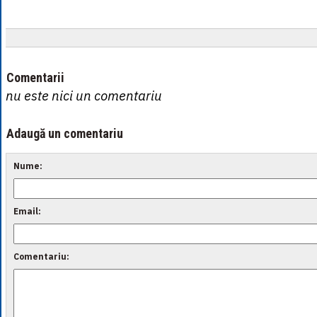
Comentarii
nu este nici un comentariu
Adaugă un comentariu
Nume:
Email:
Comentariu: