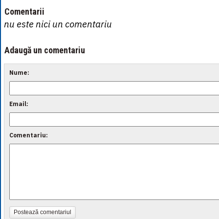
Comentarii
nu este nici un comentariu
Adaugă un comentariu
Nume:
Email:
Comentariu:
Postează comentariul