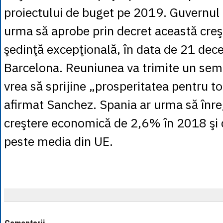
proiectului de buget pe 2019. Guvernul 
urma să aprobe prin decret această creş
şedinţă excepţională, în data de 21 dece
Barcelona. Reuniunea va trimite un sem
vrea să sprijine „prosperitatea pentru toa
afirmat Sanchez. Spania ar urma să înre
creştere economică de 2,6% în 2018 şi
peste media din UE.